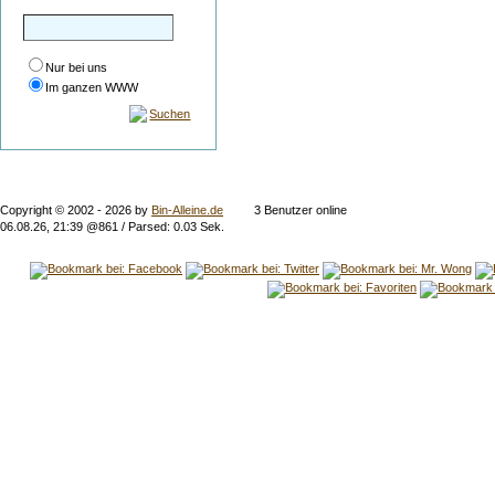
Nur bei uns
Im ganzen WWW
Suchen
Copyright © 2002 -
2026 by
Bin-Alleine.de
3 Benutzer online
06.08.26, 21:39 @861 / Parsed: 0.03 Sek.