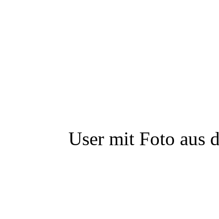
User mit Foto aus 