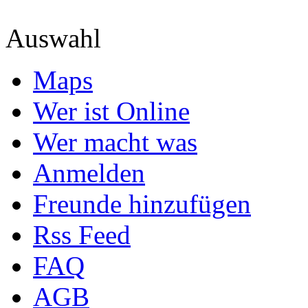
Auswahl
Maps
Wer ist Online
Wer macht was
Anmelden
Freunde hinzufügen
Rss Feed
FAQ
AGB