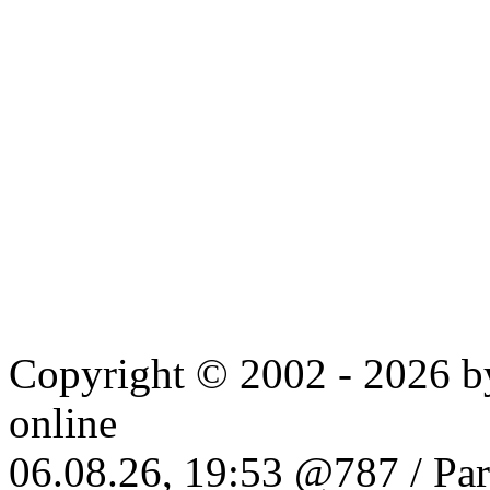
Copyright © 2002 -
2026 
online
06.08.26, 19:53 @787 / Par