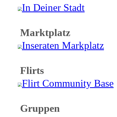
In Deiner Stadt
Marktplatz
Inseraten Markplatz
Flirts
Flirt Community Base
Gruppen