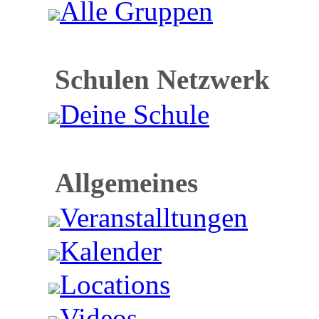
Alle Gruppen
Schulen Netzwerk
Deine Schule
Allgemeines
Veranstalltungen
Kalender
Locations
Videos