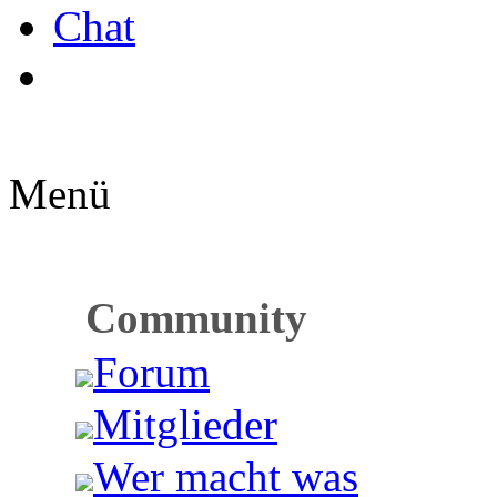
Chat
Menü
Community
Forum
Mitglieder
Wer macht was