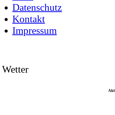
Datenschutz
Kontakt
Impressum
Wetter
Akt