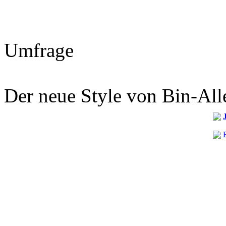
Umfrage
Der neue Style von Bin-Alle