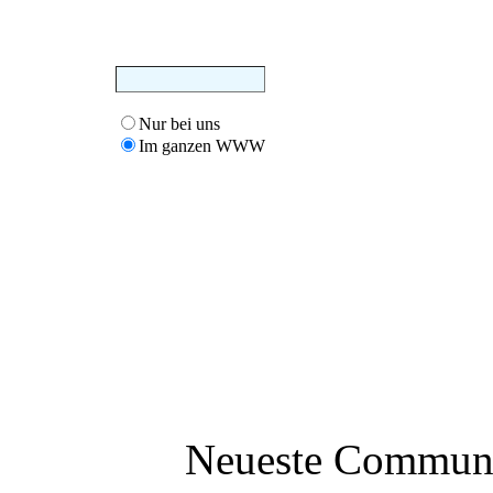
Nur bei uns
Im ganzen WWW
Neueste Communit