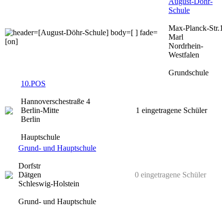
August-Döhr-
Schule
Max-Planck-Str.
Marl
Nordrhein-
Westfalen
Grundschule
10.POS
Hannoverschestraße 4
Berlin-Mitte
1 eingetragene Schüler
Berlin
Hauptschule
Grund- und Hauptschule
Dorfstr
Dätgen
0 eingetragene Schüler
Schleswig-Holstein
Grund- und Hauptschule