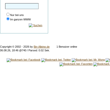
Nur bei uns
Im ganzen WWW
Suchen
Copyright © 2002 -
2026 by
Bin-Alleine.de
1 Benutzer online
06.08.26, 18:46 @740 / Parsed: 0.02 Sek.